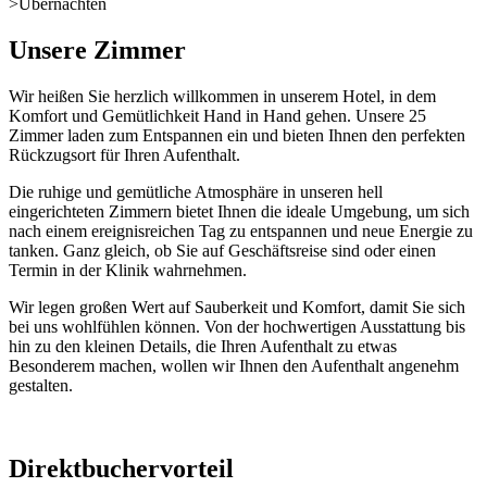
>
Übernachten
Unsere Zimmer
Wir heißen Sie herzlich willkommen in unserem Hotel, in dem
Komfort und Gemütlichkeit Hand in Hand gehen. Unsere 25
Zimmer laden zum Entspannen ein und bieten Ihnen den perfekten
Rückzugsort für Ihren Aufenthalt.
Die ruhige und gemütliche Atmosphäre in unseren hell
eingerichteten Zimmern bietet Ihnen die ideale Umgebung, um sich
nach einem ereignisreichen Tag zu entspannen und neue Energie zu
tanken. Ganz gleich, ob Sie auf Geschäftsreise sind oder einen
Termin in der Klinik wahrnehmen.
Wir legen großen Wert auf Sauberkeit und Komfort, damit Sie sich
bei uns wohlfühlen können. Von der hochwertigen Ausstattung bis
hin zu den kleinen Details, die Ihren Aufenthalt zu etwas
Besonderem machen, wollen wir Ihnen den Aufenthalt angenehm
gestalten.
Direktbuchervorteil