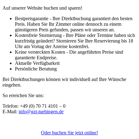
Auf unserer Website buchen und sparen!
Bestpreisgarantie - Ihre Direktbuchung garantiert den besten
Preis. Haben Sie Ihr Zimmer online dennoch zu einem
günstigeren Preis gefunden, passen wir unseren an.
Kostenfreie Stornierung - Ihre Pläne oder Termine haben sich
kurzfristig geändert? Stornieren Sie Ihre Reservierung bis 18
Uhr am Vortag der Anreise kostenfrei.
Keine versteckten Kosten - Die angeführten Preise sind
garantierte Endpreise.
Aktuelle Verfügbarkeit
Persönliche Beratung
Bei Direktbuchungen können wir individuell auf Ihre Wünsche
eingehen.
So erreichen Sie uns:
Telefon: +49 (0) 70 71 4101 – 0
E-Mail:
info@gzt-tuebingen.de
Oder buchen Sie jetzt online!