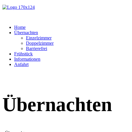
Home
Übernachten
Einzelzimmer
Doppelzimmer
Barrierefrei
Frühstück
Informationen
Anfahrt
Übernachten